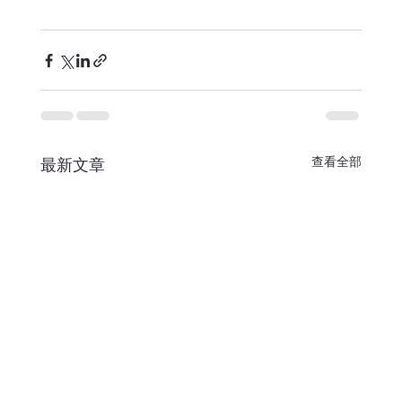
查看全部
最新文章